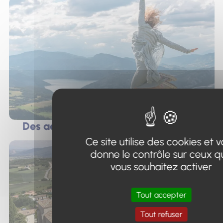
Des activités entre lac et montagne
Ce site utilise des cookies et 
donne le contrôle sur ceux q
vous souhaitez activer
Tout accepter
Tout refuser