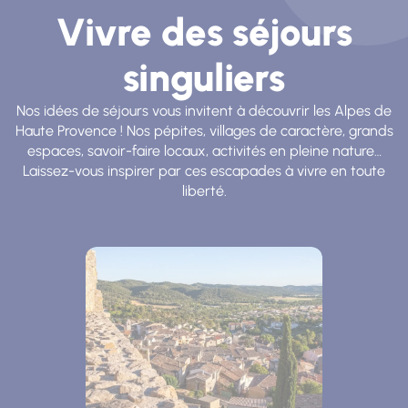
Vivre des séjours
singuliers
Nos idées de séjours vous invitent à découvrir les Alpes de
Haute Provence ! Nos pépites, villages de caractère, grands
espaces, savoir-faire locaux, activités en pleine nature…
Laissez-vous inspirer par ces escapades à vivre en toute
liberté.