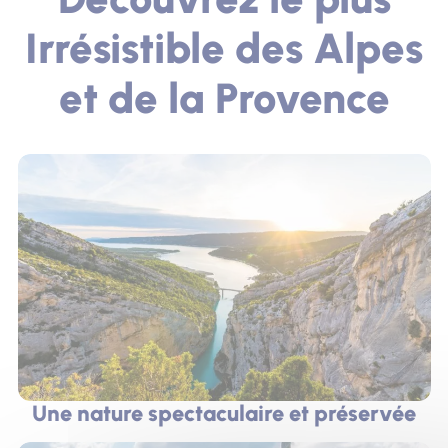
Irrésistible des Alpes
et de la Provence
Une nature spectaculaire et préservée