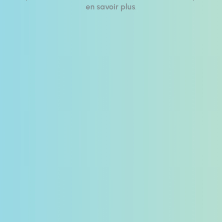
en savoir plus
.