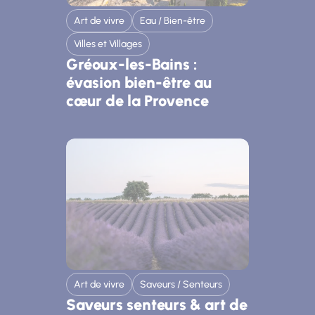
Art de vivre
Eau / Bien-être
Villes et Villages
Gréoux-les-Bains :
évasion bien-être au
cœur de la Provence
Art de vivre
Saveurs / Senteurs
Saveurs senteurs & art de