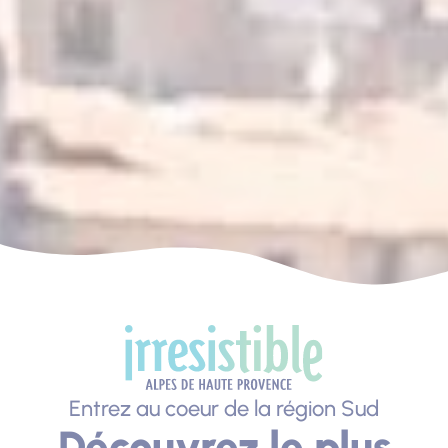
Entrez au coeur de la région Sud
Découvrez le plus