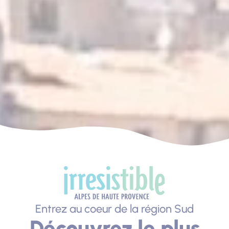
Entrez au coeur de la région Sud
Découvrez le plus