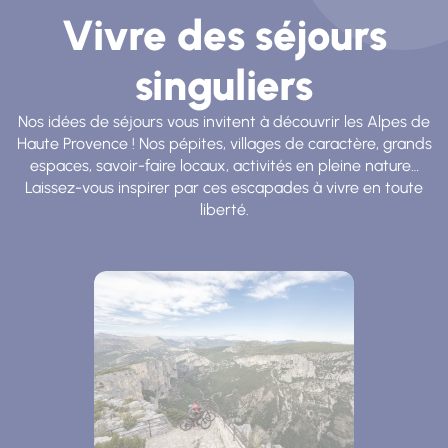
Vivre des séjours
singuliers
Nos idées de séjours vous invitent à découvrir les Alpes de
Haute Provence ! Nos pépites, villages de caractère, grands
espaces, savoir-faire locaux, activités en pleine nature…
Laissez-vous inspirer par ces escapades à vivre en toute
liberté.