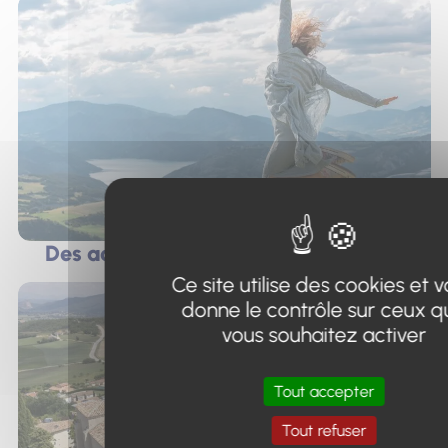
Des activités entre lac et montagne
Ce site utilise des cookies et 
donne le contrôle sur ceux q
vous souhaitez activer
Tout accepter
Tout refuser