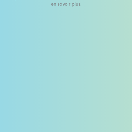
en savoir plus
.