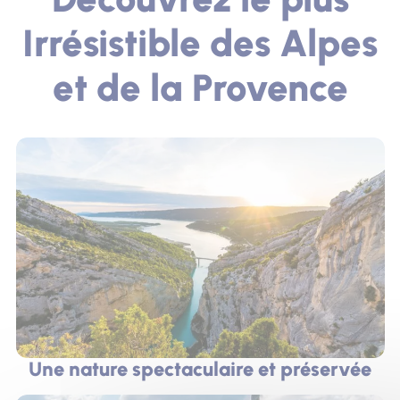
Irrésistible des Alpes
et de la Provence
Une nature spectaculaire et préservée