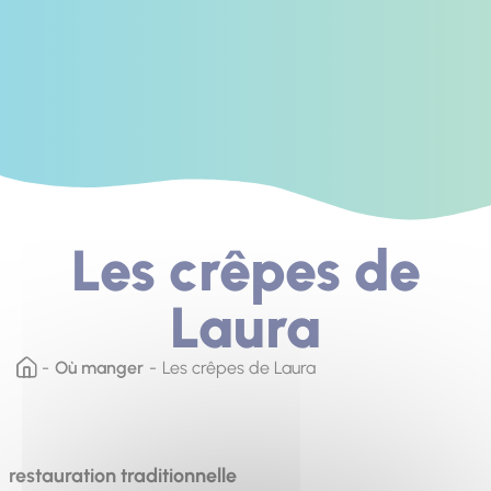
Les crêpes de
Laura
Où manger
Les crêpes de Laura
restauration traditionnelle