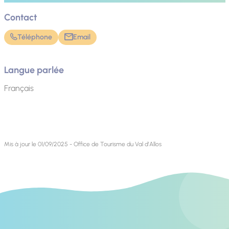
Contact
Téléphone
Email
Langue parlée
Français
Mis à jour le 01/09/2025 - Office de Tourisme du Val d'Allos