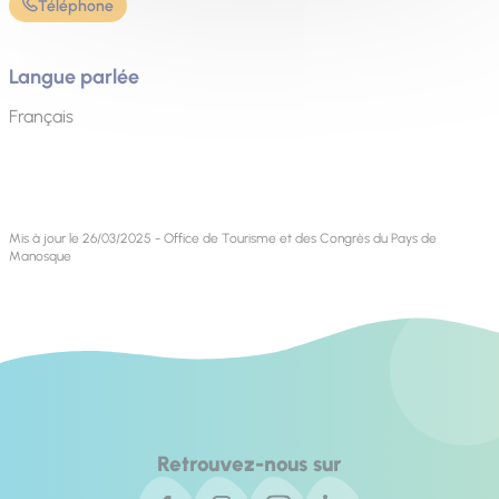
Téléphone
Langue parlée
Français
Mis à jour le 26/03/2025 - Office de Tourisme et des Congrès du Pays de
Manosque
Retrouvez-nous sur