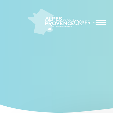
Panneau de gestion des cookies
Rechercher
Choisir la langue