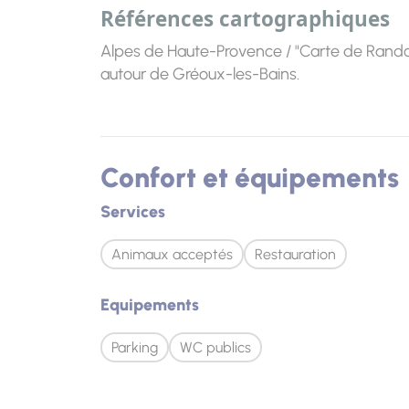
Références cartographiques
Alpes de Haute-Provence / "Carte de Rand
autour de Gréoux-les-Bains.
Confort et équipements
Services
Animaux acceptés
Restauration
Equipements
Parking
WC publics