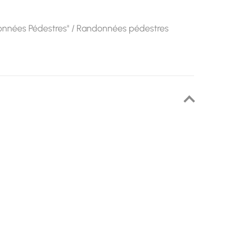
onnées Pédestres" / Randonnées pédestres