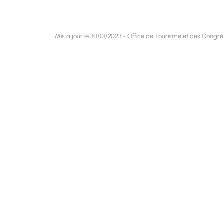
Mis à jour le 30/01/2023 - Office de Tourisme et des Cong