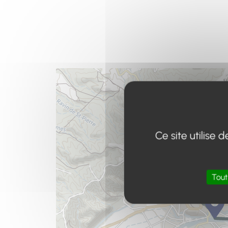
Ce site utilise
Tout