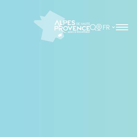
Panneau de gestion des cookies
Rechercher
Choisir la langue