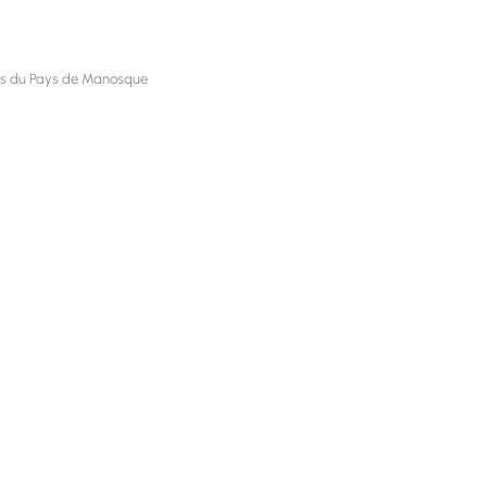
rès du Pays de Manosque