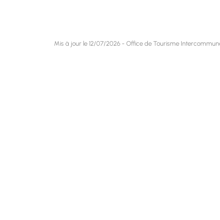
Mis à jour le 12/07/2026 - Office de Tourisme Intercommu