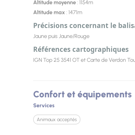
Altitude moyenne
: 1154m
Altitude max
: 1471m
Précisions concernant le bali
Jaune puis Jaune/Rouge
Références cartographiques
IGN Top 25 3541 OT et Carte de Verdon Tou
Confort et équipements
Services
Animaux acceptés