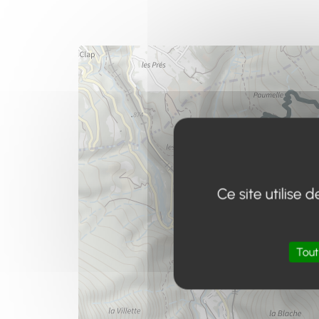
Ce site utilise
Tout