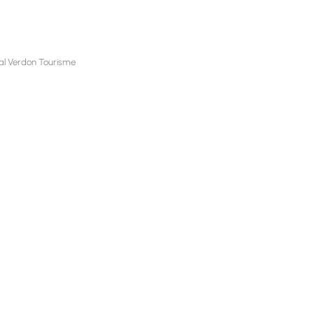
nal Verdon Tourisme