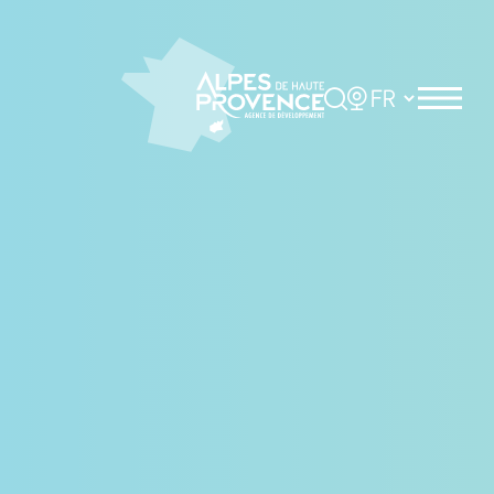
Panneau de gestion des cookies
Rechercher
Choisir la langue