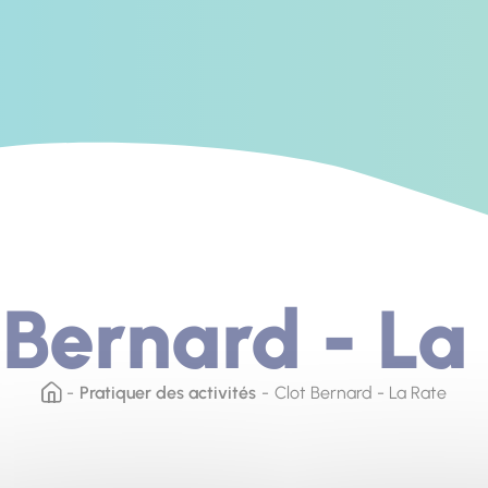
 Bernard - La
Pratiquer des activités
Clot Bernard - La Rate