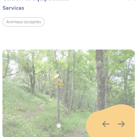
Services
Animaux acceptés