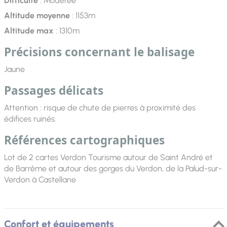
Difficulté
: Modérée
Altitude moyenne
: 1153m
Altitude max
: 1310m
Précisions concernant le balisage
Jaune
Passages délicats
Attention : risque de chute de pierres à proximité des
édifices ruinés.
Références cartographiques
Lot de 2 cartes Verdon Tourisme autour de Saint André et
de Barrême et autour des gorges du Verdon, de la Palud-sur-
Verdon à Castellane
Confort et équipements