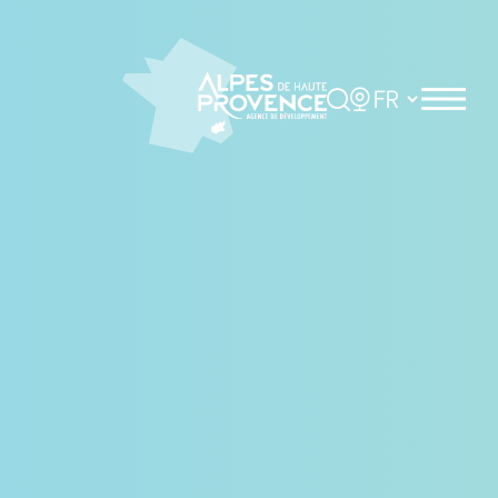
Panneau de gestion des cookies
Rechercher
Choisir la langue