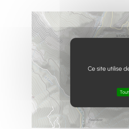
Ce site utilise
Tout