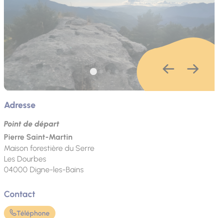
Adresse
Point de départ
Pierre Saint-Martin
Maison forestière du Serre
Les Dourbes
04000
Digne-les-Bains
Contact
Téléphone