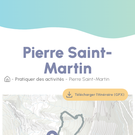
Pierre Saint-
Martin
Pratiquer des activités
Pierre Saint-Martin
Télécharger l'itinéraire (GPX)
(téléchargement, ouver