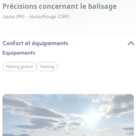
Précisions concernant le balisage
Jaune (PR) - Jaune/Rouge (GRP)
Confort et équipements
Equipements
Parking gratuit
Parking