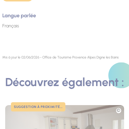
Langue parlée
Français
Mis à jour le 02/06/2026 - Office de Tourisme Provence Alpes Digne les Bains
Découvrez également :
SUGGESTION À PROXIMITÉ...
Photo