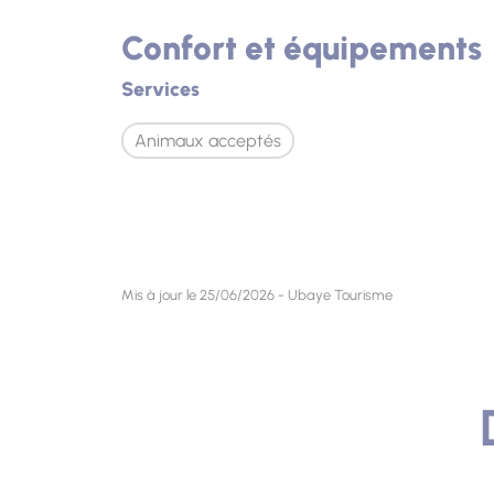
Confort et équipements
Services
Animaux acceptés
Mis à jour le 25/06/2026 - Ubaye Tourisme