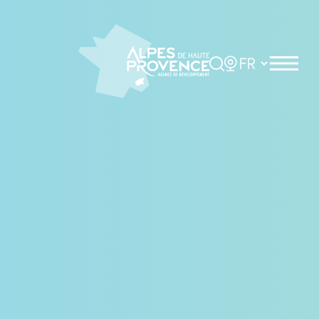
Panneau de gestion des cookies
Rechercher
Choisir la langue