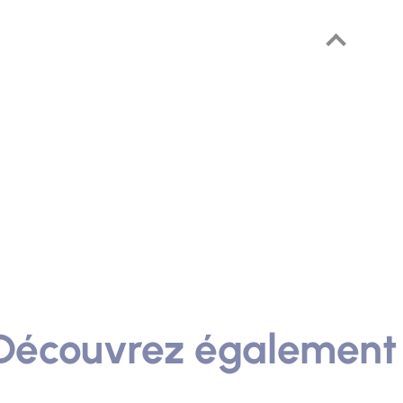
Découvrez également 