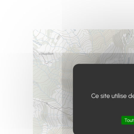
Ce site utilise
Tout