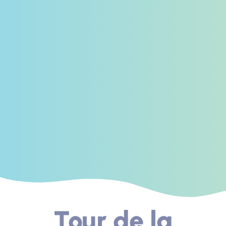
Tour de la