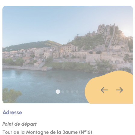
Adresse
Point de départ
Tour de la Montagne de la Baume (N°16)