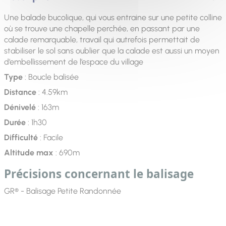
Une balade bucolique, qui vous entraine sur une petite colline
où se trouve une chapelle perchée, en passant par une
calade remarquable, travail qui autrefois permettait de
stabiliser le sol sans oublier que la calade est aussi un moyen
d’embellissement de l’espace du village
Type
: Boucle balisée
Distance
: 4.59km
Dénivelé
: 163m
Durée
: 1h30
Difficulté
: Facile
Altitude max
: 690m
Précisions concernant le balisage
GR® - Balisage Petite Randonnée