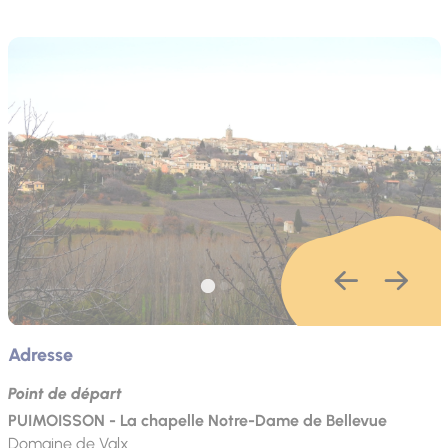
Adresse
Point de départ
PUIMOISSON - La chapelle Notre-Dame de Bellevue
Domaine de Valx