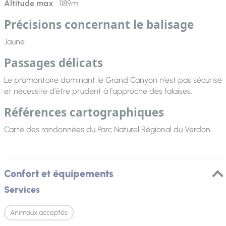
Altitude max
: 1189m
Précisions concernant le balisage
Jaune
Passages délicats
Le promontoire dominant le Grand Canyon n'est pas sécurisé
et nécessite d'être prudent à l'approche des falaises.
Références cartographiques
Carte des randonnées du Parc Naturel Régional du Verdon
Confort et équipements
Services
Animaux acceptés