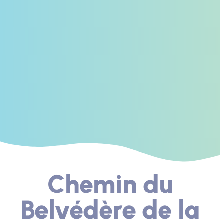
Chemin du
Belvédère de la