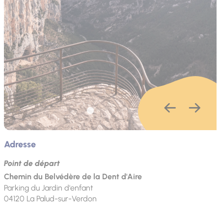
Adresse
Point de départ
Chemin du Belvédère de la Dent d'Aire
Parking du Jardin d'enfant
04120
La Palud-sur-Verdon