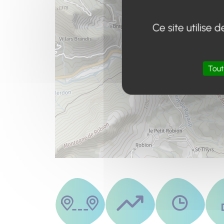
Ce site utilise
Tout