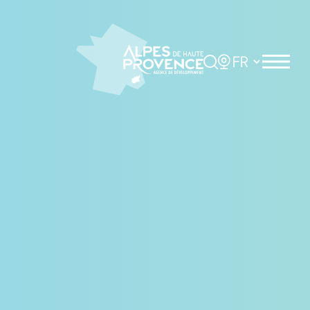
Panneau de gestion des cookies
Rechercher
Choisir la langue