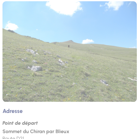
Adresse
Point de départ
Sommet du Chiran par Blieux
Route D21