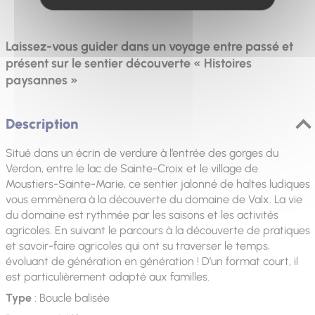
Facile
Laissez-vous guider dans un voyage entre passé et
présent sur le sentier découverte « Histoires
paysannes »
Description
Situé dans un écrin de verdure à l’entrée des gorges du
Verdon, entre le lac de Sainte-Croix et le village de
Moustiers-Sainte-Marie, ce sentier jalonné de haltes ludiques
vous emmènera à la découverte du domaine de Valx. La vie
du domaine est rythmée par les saisons et les activités
agricoles. En suivant le parcours à la découverte de pratiques
et savoir-faire agricoles qui ont su traverser le temps,
évoluant de génération en génération ! D’un format court, il
est particulièrement adapté aux familles.
Type
: Boucle balisée