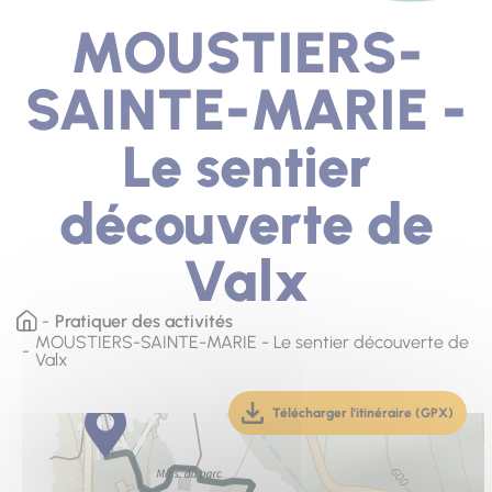
MOUSTIERS-
SAINTE-MARIE -
Le sentier
découverte de
Valx
Pratiquer des activités
MOUSTIERS-SAINTE-MARIE - Le sentier découverte de
Valx
Télécharger l'itinéraire (GPX)
(téléchargement, ouver