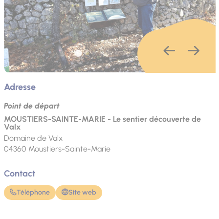
Adresse
Point de départ
MOUSTIERS-SAINTE-MARIE - Le sentier découverte de
Valx
Domaine de Valx
04360
Moustiers-Sainte-Marie
Contact
Téléphone
Site web