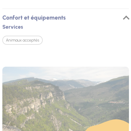
Confort et équipements
Services
Animaux acceptés