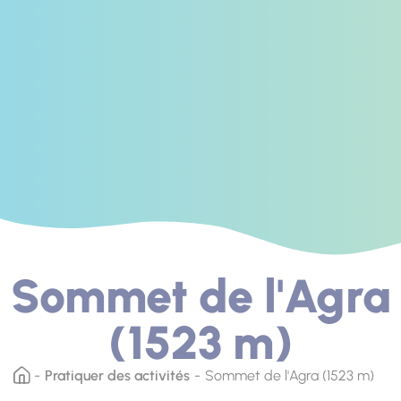
Sommet de l'Agra
(1523 m)
Pratiquer des activités
Sommet de l'Agra (1523 m)