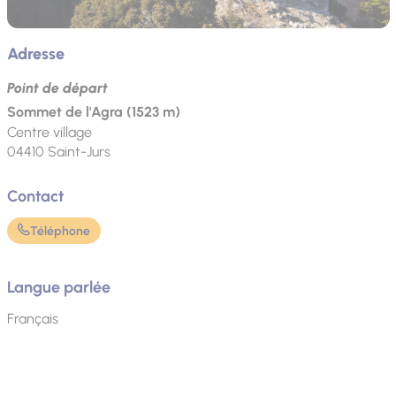
Adresse
Point de départ
Sommet de l'Agra (1523 m)
Centre village
04410
Saint-Jurs
Contact
Téléphone
Langue parlée
Français