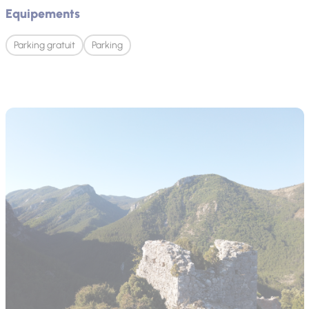
Equipements
Parking gratuit
Parking