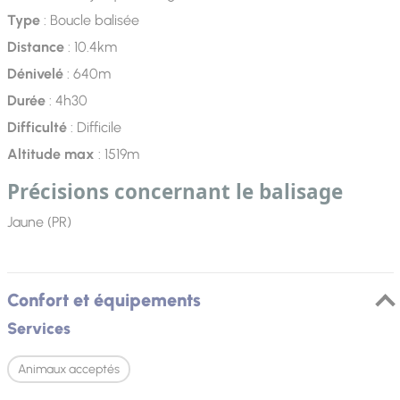
Type
: Boucle balisée
Distance
: 10.4km
Dénivelé
: 640m
Durée
: 4h30
Difficulté
: Difficile
Altitude max
: 1519m
Précisions concernant le balisage
Jaune (PR)
Confort et équipements
Services
Animaux acceptés