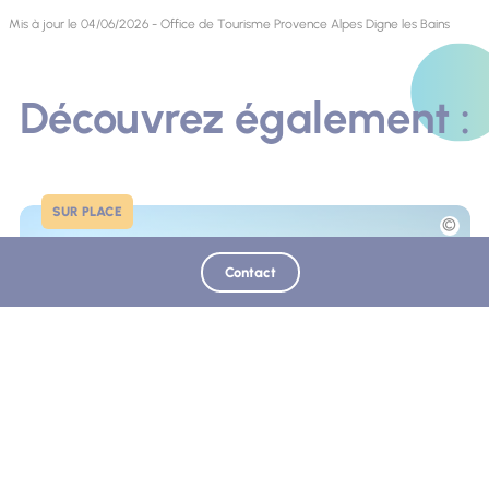
Mis à jour le 04/06/2026 - Office de Tourisme Provence Alpes Digne les Bains
Découvrez également :
SUR PLACE
Photo
Contact