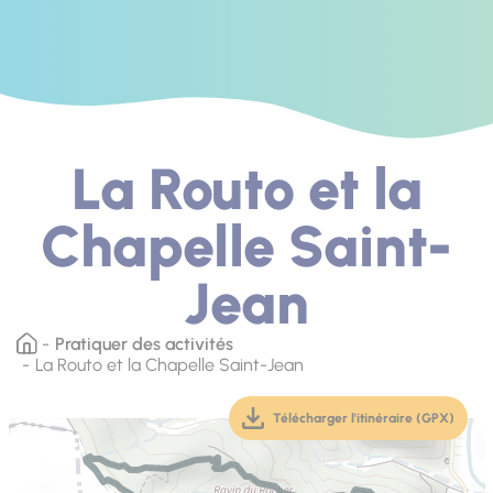
La Routo et la
Chapelle Saint-
Jean
Pratiquer des activités
La Routo et la Chapelle Saint-Jean
Télécharger l'itinéraire (GPX)
(téléchargement, ouver