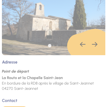
Adresse
Point de départ
La Routo et la Chapelle Saint-Jean
En bordure de la RD8 après le village de Saint-Jeannet
04270
Saint-Jeannet
Contact