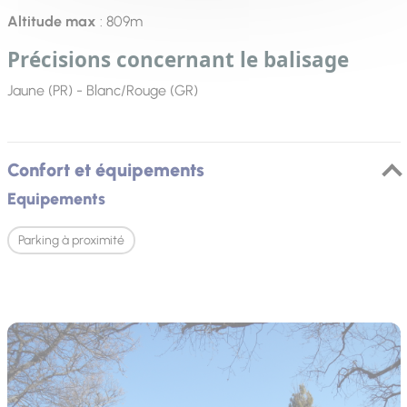
Altitude max
: 809m
Précisions concernant le balisage
Jaune (PR) - Blanc/Rouge (GR)
Confort et équipements
Equipements
Parking à proximité