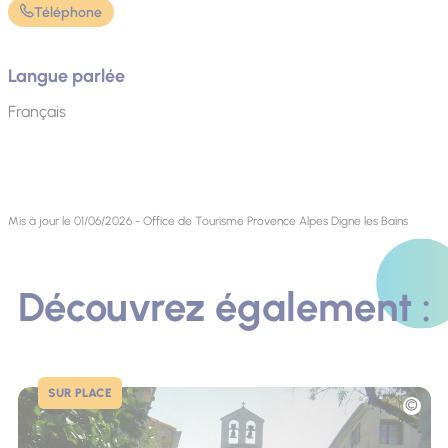
Téléphone
Langue parlée
Français
Mis à jour le 01/06/2026 - Office de Tourisme Provence Alpes Digne les Bains
Découvrez également :
SUR PLACE
Photo