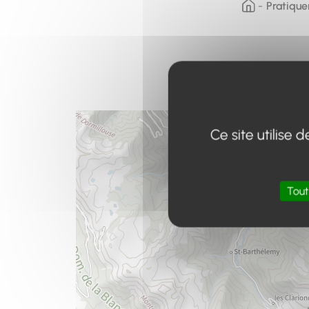
Pratique
Ce site utilise
Tout