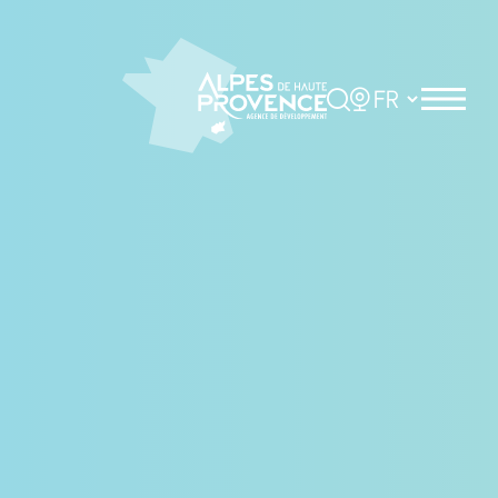
Panneau de gestion des cookies
Rechercher
Choisir la langue