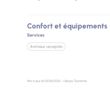
Confort et équipements
Services
Animaux acceptés
Mis à jour le 01/04/2026 - Ubaye Tourisme