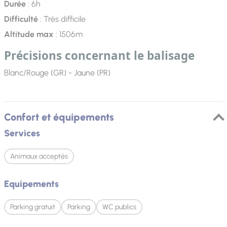
Durée
: 6h
Difficulté
: Très difficile
Altitude max
: 1506m
Précisions concernant le balisage
Blanc/Rouge (GR) - Jaune (PR)
Confort et équipements
Services
Animaux acceptés
Equipements
Parking gratuit
Parking
WC publics