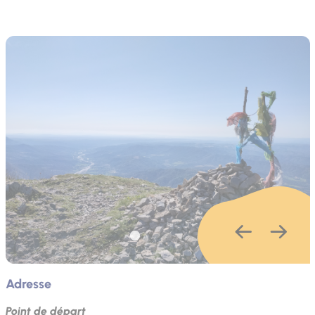
Adresse
Point de départ