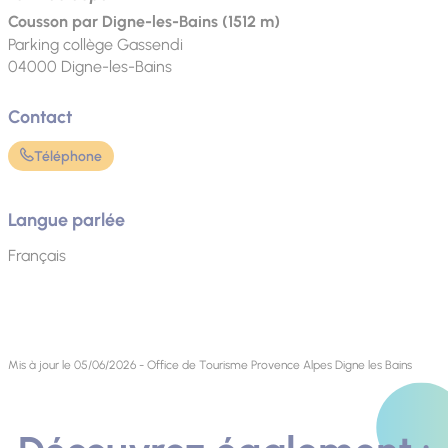
Cousson par Digne-les-Bains (1512 m)
Parking collège Gassendi
04000
Digne-les-Bains
Contact
Téléphone
Langue parlée
Français
Mis à jour le 05/06/2026 - Office de Tourisme Provence Alpes Digne les Bains