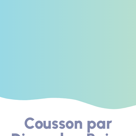
Cousson par