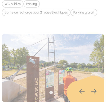
WC publics
Parking
Borne de recharge pour 2 roues électriques
Parking gratuit