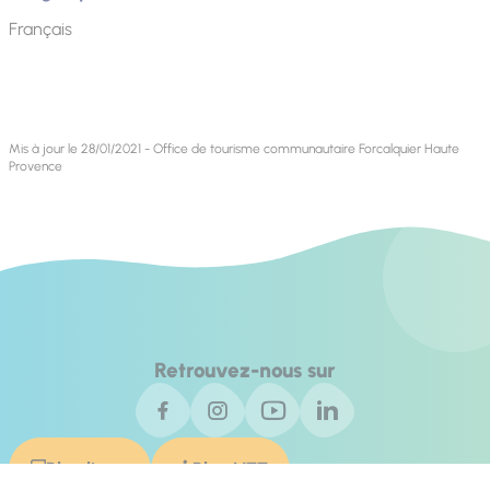
Français
Mis à jour le 28/01/2021 - Office de tourisme communautaire Forcalquier Haute
Provence
Retrouvez-nous sur
Blog livres
Blog VTT