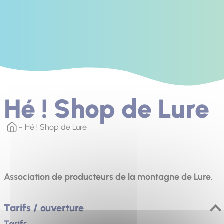
Hé ! Shop de Lure
Hé ! Shop de Lure
Association de producteurs de la montagne de Lure.
Tarifs / ouverture
Tarifs