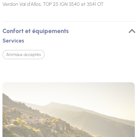
Verdon Val d'Allos, TOP 25 IGN 3540 et 3541 OT
Confort et équipements
Services
Animaux acceptés