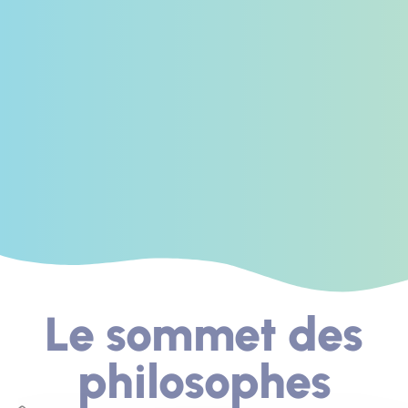
Le sommet des
philosophes