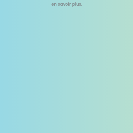
en savoir plus
.