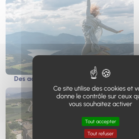
Des activités entre lac et montagne
Ce site utilise des cookies et 
donne le contrôle sur ceux q
vous souhaitez activer
Tout accepter
Tout refuser