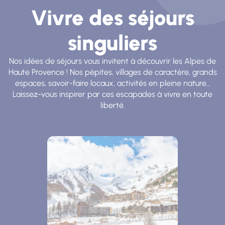
Vivre des séjours
singuliers
Nos idées de séjours vous invitent à découvrir les Alpes de
Haute Provence ! Nos pépites, villages de caractère, grands
espaces, savoir-faire locaux, activités en pleine nature…
Laissez-vous inspirer par ces escapades à vivre en toute
liberté.