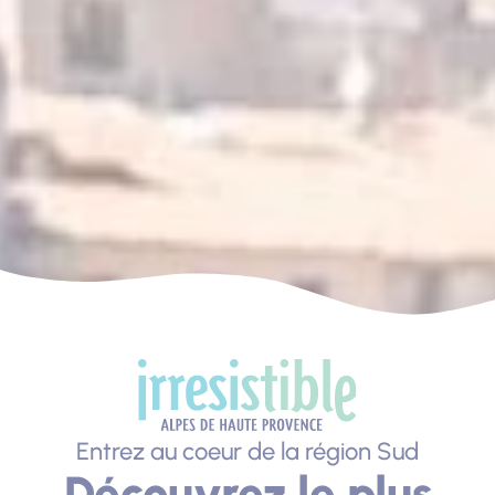
Entrez au coeur de la région Sud
Découvrez le plus