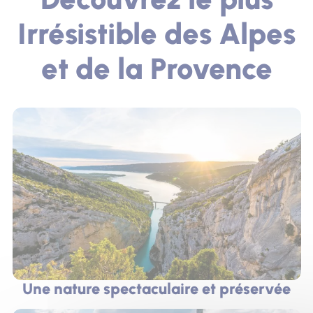
Irrésistible des Alpes
et de la Provence
Une nature spectaculaire et préservée