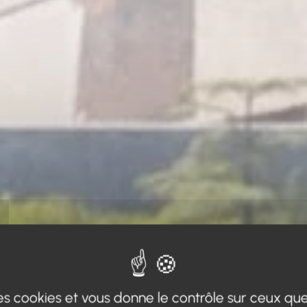
 des cookies et vous donne le contrôle sur ceux qu