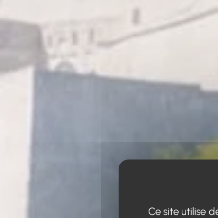
Ce site utilise