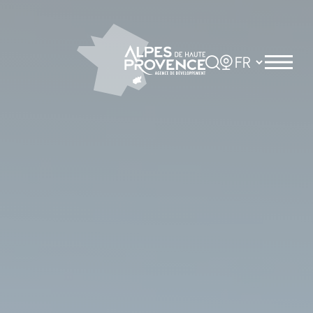
Panneau de gestion des cookies
Rechercher
Choisir la langue