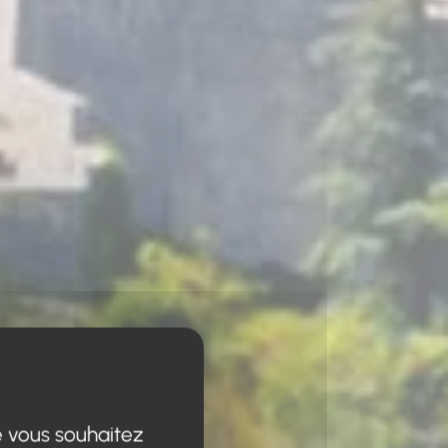
e vous souhaitez