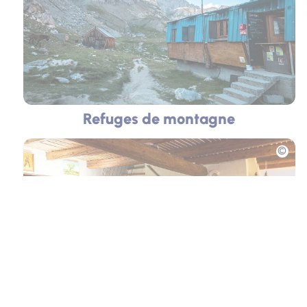
Refuges de montagne
Photo