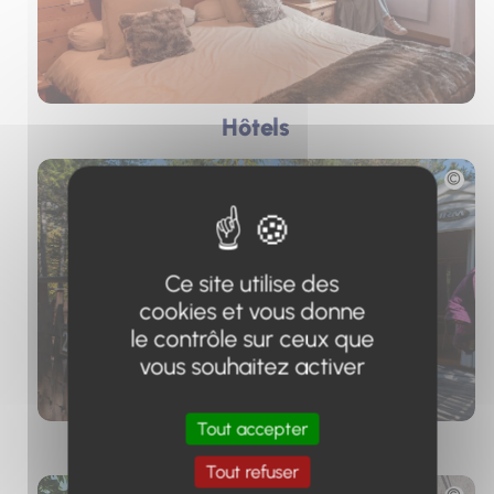
Hôtels
Photo
Ce site utilise des
cookies et vous donne
le contrôle sur ceux que
vous souhaitez activer
Tout accepter
Campings
Tout refuser
Photo