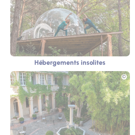
Hébergements insolites
Photo