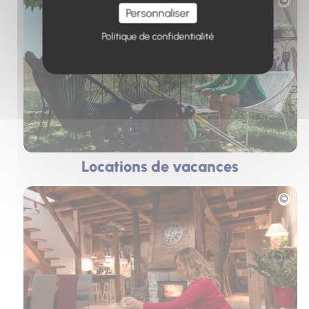
Personnaliser
Politique de confidentialité
Locations de vacances
Photo