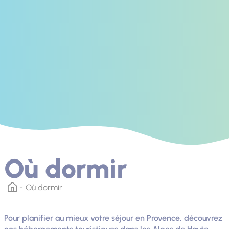
Où dormir
Où dormir
Pour planifier au mieux votre séjour en Provence, découvrez