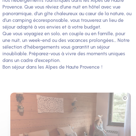
nos hébergements touristiques dans les Alpes de Haute
Provence. Que vous rêviez d’une nuit en hôtel avec vue
panoramique, d’un gîte chaleureux au cœur de la nature, ou
d’un camping écoresponsable, vous trouverez un lieu de
séjour adapté à vos envies et à votre budget.
Que vous voyagiez en solo, en couple ou en famille, pour
une nuit, un week-end ou des vacances prolongées... Notre
sélection d’hébergements vous garantit un séjour
inoubliable. Préparez-vous à vivre des moments uniques
dans un cadre d’exception.
Bon séjour dans les Alpes de Haute Provence !
Photo