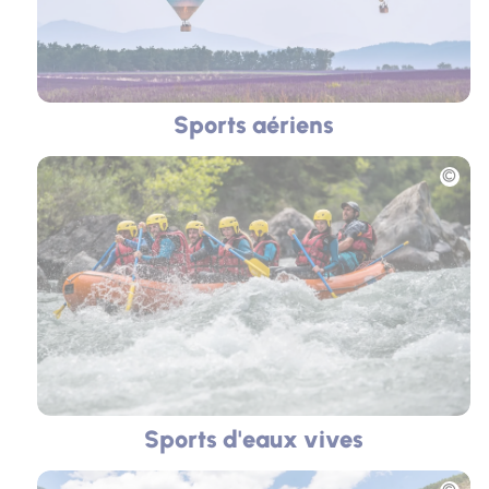
Sports aériens
Photo
Sports d'eaux vives
Photo