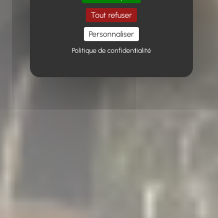
Tout refuser
Personnaliser
Politique de confidentialité