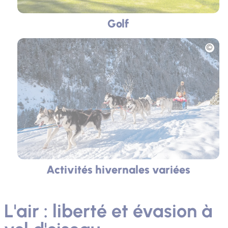
Golf
Photo
Activités hivernales variées
L'air : liberté et évasion à