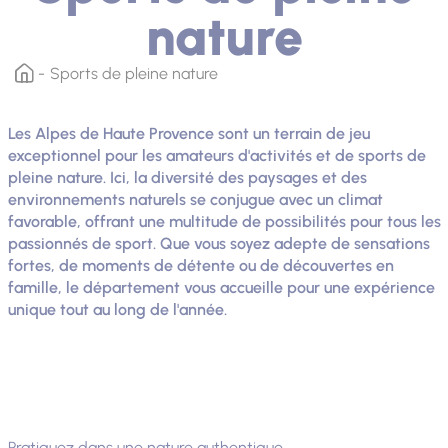
nature
Sports de pleine nature
Les Alpes de Haute Provence sont un terrain de jeu
exceptionnel pour les amateurs d'activités et de sports de
pleine nature. Ici, la diversité des paysages et des
environnements naturels se conjugue avec un climat
favorable, offrant une multitude de possibilités pour tous les
passionnés de sport. Que vous soyez adepte de sensations
fortes, de moments de détente ou de découvertes en
famille, le département vous accueille pour une expérience
unique tout au long de l'année.
Pratiquez dans une nature authentique