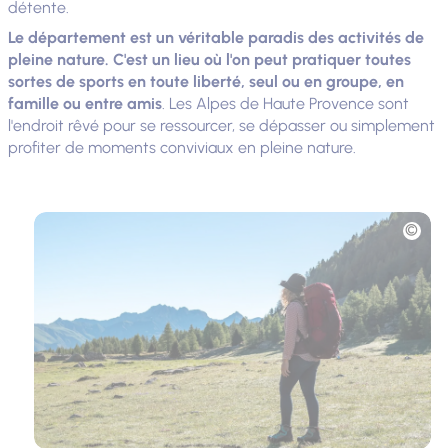
détente.
Le département est un véritable paradis des activités de
pleine nature. C'est un lieu où l'on peut pratiquer toutes
sortes de sports en toute liberté, seul ou en groupe, en
famille ou entre amis
. Les Alpes de Haute Provence sont
l'endroit rêvé pour se ressourcer, se dépasser ou simplement
profiter de moments conviviaux en pleine nature.
Photo