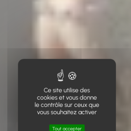
Ce site utilise des
cookies et vous donne
le contrôle sur ceux que
vous souhaitez activer
Tout accepter