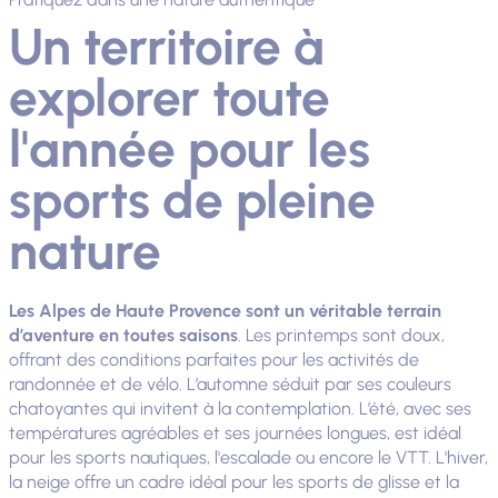
Un territoire à
explorer toute
l'année pour les
sports de pleine
nature
Les Alpes de Haute Provence sont un véritable terrain
d’aventure en toutes saisons
. Les printemps sont doux,
offrant des conditions parfaites pour les activités de
randonnée et de vélo. L’automne séduit par ses couleurs
chatoyantes qui invitent à la contemplation. L’été, avec ses
températures agréables et ses journées longues, est idéal
pour les sports nautiques, l'escalade ou encore le VTT. L'hiver,
la neige offre un cadre idéal pour les sports de glisse et la