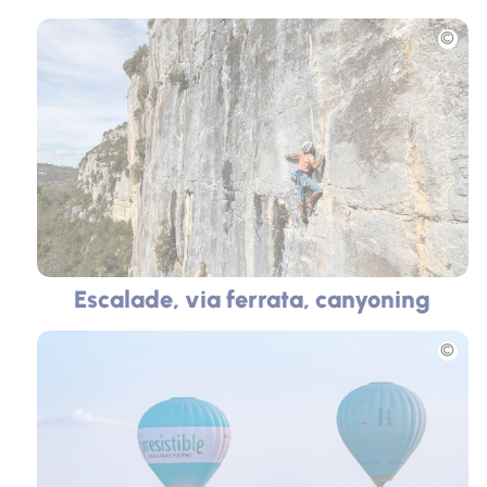
Photo
Escalade, via ferrata, canyoning
Photo