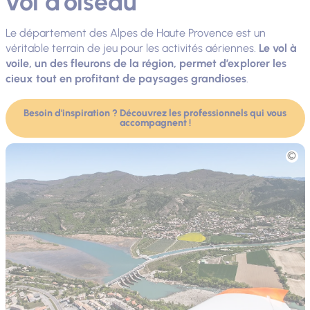
vol d'oiseau
Le département des Alpes de Haute Provence est un
véritable terrain de jeu pour les activités aériennes.
Le vol à
voile, un des fleurons de la région, permet d’explorer les
cieux tout en profitant de paysages grandioses
.
Besoin d'inspiration ? Découvrez les professionnels qui vous
accompagnent !
Photo