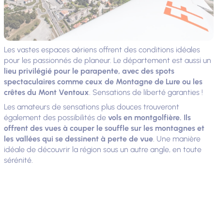
Les vastes espaces aériens offrent des conditions idéales
pour les passionnés de planeur. Le département est aussi un
lieu privilégié pour le parapente, avec des spots
spectaculaires comme ceux de Montagne de Lure ou les
crêtes du Mont Ventoux
. Sensations de liberté garanties !
Les amateurs de sensations plus douces trouveront
également des possibilités de
vols en montgolfière. Ils
offrent des vues à couper le souffle sur les montagnes et
les vallées qui se dessinent à perte de vue
. Une manière
idéale de découvrir la région sous un autre angle, en toute
sérénité.