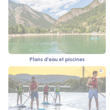
Plans d'eau et piscines
Photo