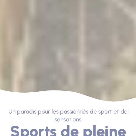
Un paradis pour les passionnés de sport et de
sensations
Sports de pleine