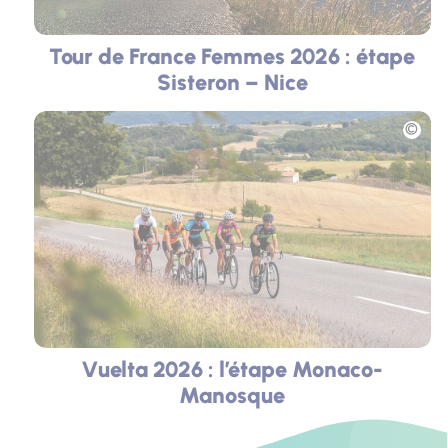
Tour de France Femmes 2026 : étape
Sisteron – Nice
Photo
Vuelta 2026 : l’étape Monaco-
Manosque