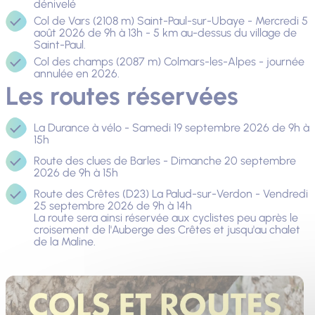
dénivelé
Col de Vars (2108 m) Saint-Paul-sur-Ubaye - Mercredi 5
août 2026 de 9h à 13h - 5 km au-dessus du village de
Saint-Paul.
Col des champs (2087 m) Colmars-les-Alpes - journée
annulée en 2026.
Les routes réservées
La Durance à vélo - Samedi 19 septembre 2026 de 9h à
15h
Route des clues de Barles - Dimanche 20 septembre
2026 de 9h à 15h
Route des Crêtes (D23) La Palud-sur-Verdon - Vendredi
25 septembre 2026 de 9h à 14h
La route sera ainsi réservée aux cyclistes peu après le
croisement de l'Auberge des Crêtes et jusqu'au chalet
de la Maline.