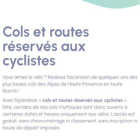
Cols et routes
réservés aux
cyclistes
Vous aimez le vélo ? Réalisez l’ascension de quelques-uns des
plus beaux cols des Alpes de Haute Provence en toute
liberté !
Avec l’opération «
cols et routes réservés aux cyclistes
»,
l'été, certains de nos cols mythiques sont donc ouverts à
certaines dates et heures uniquement aux vélos. L'accès est
gratuit, sans chronométrage ni classement, sans inscription ni
heure de départ imposée.