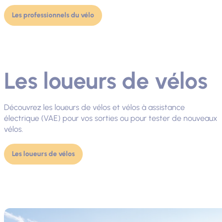
Les professionnels du vélo
Les loueurs de vélos
Découvrez les loueurs de vélos et vélos à assistance
électrique (VAE) pour vos sorties ou pour tester de nouveaux
vélos.
Les loueurs de vélos