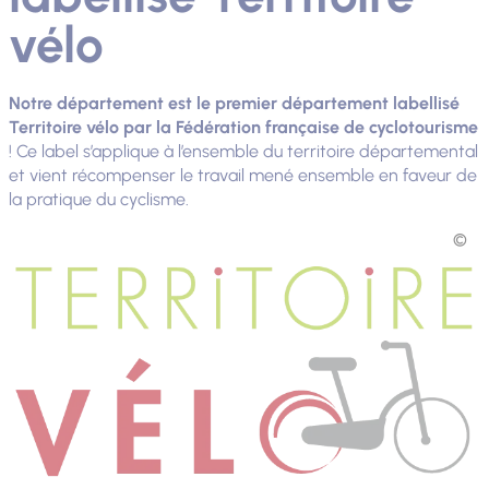
vélo
Notre département est le premier département labellisé
Territoire vélo par la Fédération française de cyclotourisme
! Ce label s’applique à l’ensemble du territoire départemental
et vient récompenser le travail mené ensemble en faveur de
la pratique du cyclisme.
Photo