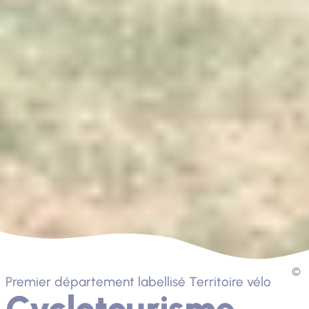
Premier département labellisé Territoire vélo
Cyclotourisme