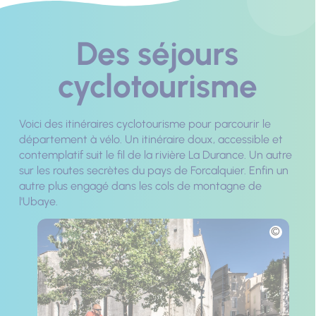
Des séjours
cyclotourisme
Voici des itinéraires cyclotourisme pour parcourir le
département à vélo. Un itinéraire doux, accessible et
contemplatif suit le fil de la rivière La Durance. Un autre
sur les routes secrètes du pays de Forcalquier. Enfin un
autre plus engagé dans les cols de montagne de
l'Ubaye.
Photo