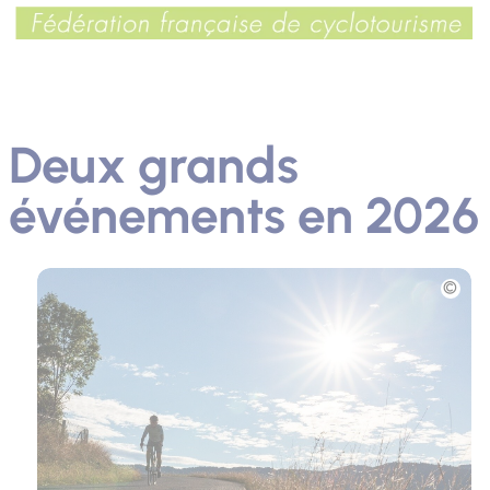
Deux grands
événements en 2026
Photo