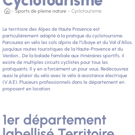
Sports de pleine nature
Cyclotourisme
Le territoire des Alpes de Haute Provence est
particulièrement adapté à la pratique du cyclotourisme.
Parcourez en vélo les cols alpins de l’Ubaye et du Val d’Allos,
jusqu’aux routes touristiques de la Haute-Provence et du
Verdon… De la balade familiale aux itinéraires sportifs, il
existe de multiples circuits cyclistes pour tous les
pratiquants. Il y en a forcément un pour vous. Redécouvrez
aussi le plaisir du vélo avec le vélo à assistance électrique
(V.A.E). Plusieurs professionnels dans le département en
proposent en location.
1er département
labellisé Territoire