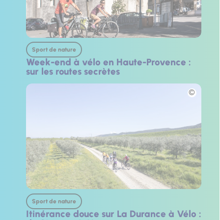
Sport de nature
Week-end à vélo en Haute-Provence :
sur les routes secrètes
Photo
Sport de nature
Itinérance douce sur La Durance à Vélo :