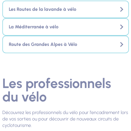
Les Routes de la lavande à vélo
La Méditerranée à vélo
Route des Grandes Alpes à Vélo
Les professionnels
du vélo
Découvrez les professionnels du vélo pour l'encadrement lors
de vos sorties ou pour découvrir de nouveaux circuits de
cyclotourisme.