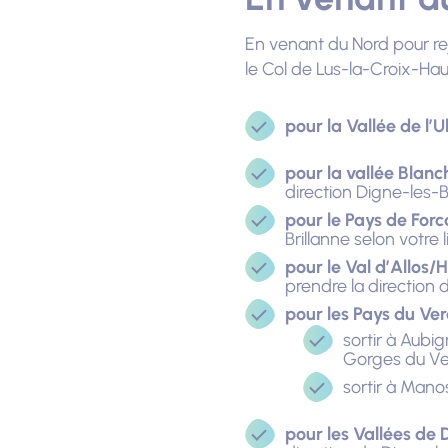
En venant du Nord pour re
le Col de Lus-la-Croix-Haut
pour la Vallée de l’U
pour la vallée Blanc
direction Digne-les-B
pour le Pays de Forca
Brillanne selon votre l
pour le Val d’Allos/
prendre la direction d
pour les Pays du Ver
sortir à Aubi
Gorges du Ve
sortir à Mano
pour les Vallées de 