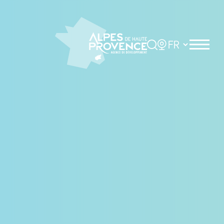
Panneau de gestion des cookies
Rechercher
Choisir la langue