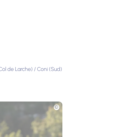
ol de Larche) / Coni (Sud)