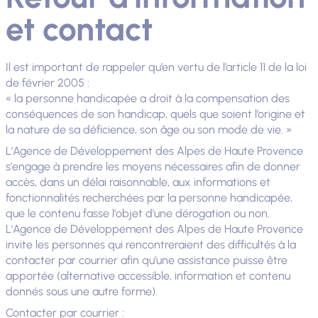
et contact
Il est important de rappeler qu’en vertu de l’article 11 de la loi
de février 2005 :
« la personne handicapée a droit à la compensation des
conséquences de son handicap, quels que soient l’origine et
la nature de sa déficience, son âge ou son mode de vie. »
L'Agence de Développement des Alpes de Haute Provence
s'engage à prendre les moyens nécessaires afin de donner
accès, dans un délai raisonnable, aux informations et
fonctionnalités recherchées par la personne handicapée,
que le contenu fasse l'objet d'une dérogation ou non.
L'Agence de Développement des Alpes de Haute Provence
invite les personnes qui rencontreraient des difficultés à la
contacter par courrier afin qu’une assistance puisse être
apportée (alternative accessible, information et contenu
donnés sous une autre forme).
Contacter par courrier :