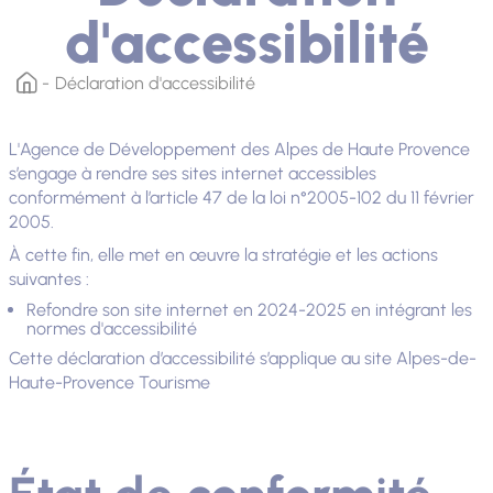
d'accessibilité
Déclaration d'accessibilité
L'Agence de Développement des Alpes de Haute Provence
s’engage à rendre ses sites internet accessibles
conformément à l’article 47 de la loi n°2005-102 du 11 février
2005.
À cette fin, elle met en œuvre la stratégie et les actions
suivantes :
Refondre son site internet en 2024-2025 en intégrant les
normes d'accessibilité
Cette déclaration d’accessibilité s’applique au site Alpes-de-
Haute-Provence Tourisme