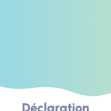
Déclaration