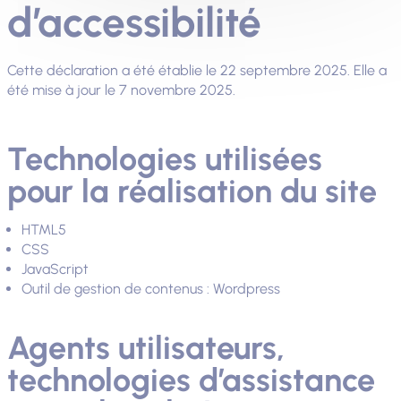
d’accessibilité
Cette déclaration a été établie le 22 septembre 2025. Elle a
été mise à jour le 7 novembre 2025.
Technologies utilisées
pour la réalisation du site
HTML5
CSS
JavaScript
Outil de gestion de contenus : Wordpress
Agents utilisateurs,
technologies d’assistance