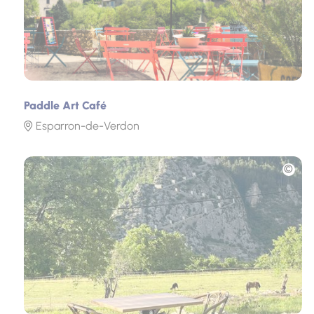
Paddle Art Café
Esparron-de-Verdon
Photo