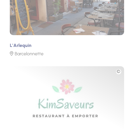
L'Arlequin
Barcelonnette
Photo