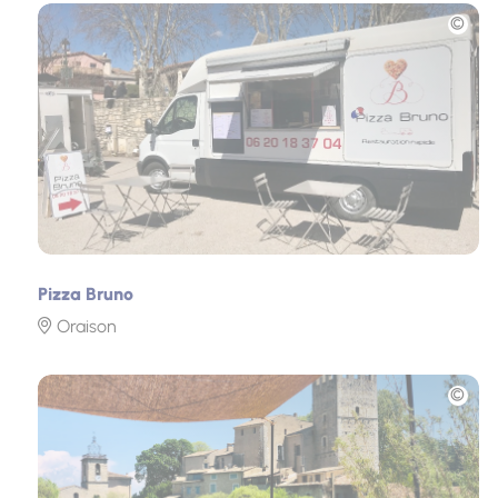
Photo
Pizza Bruno
Oraison
Photo