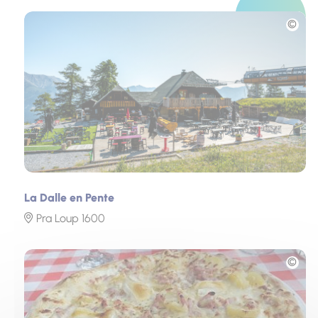
Photo
La Dalle en Pente
Pra Loup 1600
Photo