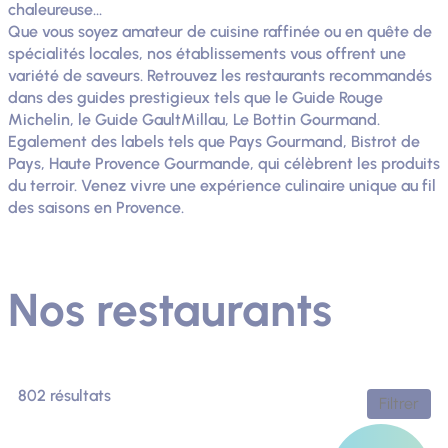
chaleureuse...
Que vous soyez amateur de cuisine raffinée ou en quête de
spécialités locales, nos établissements vous offrent une
variété de saveurs. Retrouvez les restaurants recommandés
dans des guides prestigieux tels que le Guide Rouge
Michelin, le Guide GaultMillau, Le Bottin Gourmand.
Egalement des labels tels que Pays Gourmand, Bistrot de
Pays, Haute Provence Gourmande, qui célèbrent les produits
du terroir. Venez vivre une expérience culinaire unique au fil
des saisons en Provence.
Nos restaurants
802 résultats
Filtrer