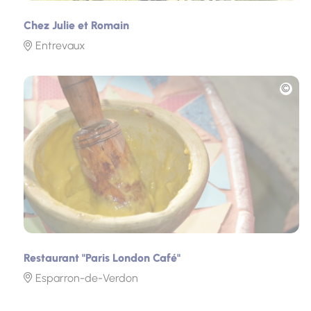
Chez Julie et Romain
Entrevaux
Photo
Restaurant "Paris London Café"
Esparron-de-Verdon