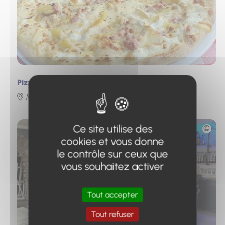
Pizz'Aldo
Malijai
Photo
Ce site utilise des
cookies et vous donne
le contrôle sur ceux que
vous souhaitez activer
Tout accepter
Tout refuser