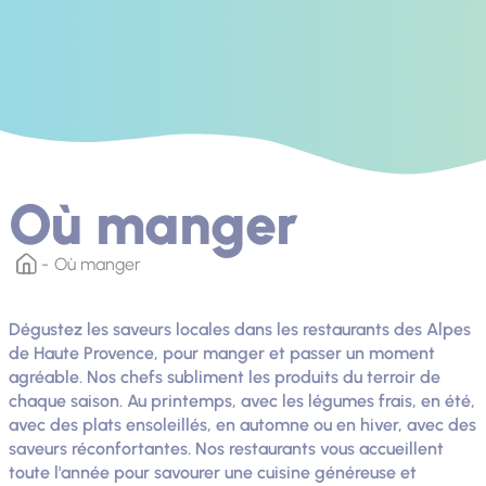
Où manger
Où manger
Dégustez les saveurs locales dans les restaurants des Alpes
de Haute Provence, pour manger et passer un moment
agréable. Nos chefs subliment les produits du terroir de
chaque saison. Au printemps, avec les légumes frais, en été,
avec des plats ensoleillés, en automne ou en hiver, avec des
saveurs réconfortantes. Nos restaurants vous accueillent
toute l'année pour savourer une cuisine généreuse et