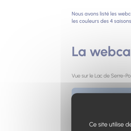
Nous avons listé les webc
les couleurs des 4 saisons 
La webca
Vue sur le Lac de Serre-P
Ce site utilise