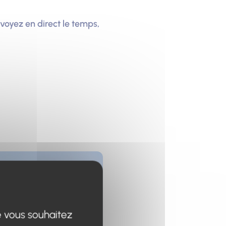
voyez en direct le temps,
e vous souhaitez