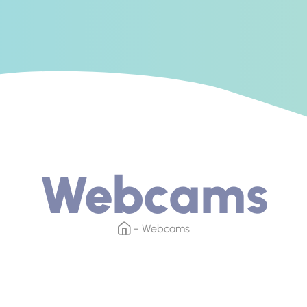
Webcams
Webcams