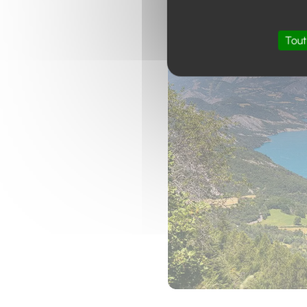
Tout
Photo