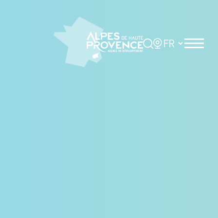
Panneau de gestion des cookies
Rechercher
Choisir la langue