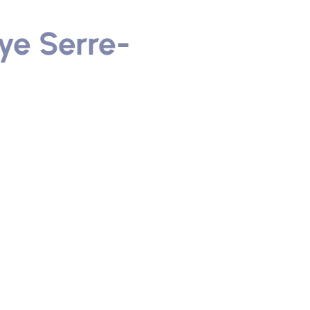
ye Serre-