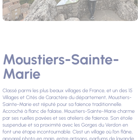
Moustiers-Sainte-
Marie
Classé parmi les plus beaux villages de France, et un des 15
Villages et Cités de Caractère du département, Moustiers-
Sainte-Marie est réputé pour sa faïence traditionnelle.
Accroché à flanc de falaise, Moustiers-Sainte-Marie charme
par ses ruelles pavées et ses ateliers de faïence. Son étoile
suspendue et sa proximité avec les Gorges du Verdon en
font une étape incontournable. C’est un village où l’on flâne,
appareil photo en main, entre artisans, parfums de lavande