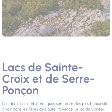
Lacs de Sainte-
Croix et de Serre-
Ponçon
Ces deux lacs emblématiques sont parmi les plus beaux sites
à voir dans les Alpes de Haute Provence. Le lac de Sainte-