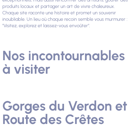
produits locaux et partager un art de vivre chaleureux.
Chaque site raconte une histoire et promet un souvenir
inoubliable. Un lieu où chaque recoin semble vous murmurer :
"Visitez, explorez et laissez-vous envoûter".
Nos incontournables
à visiter
Gorges du Verdon et
Route des Crêtes