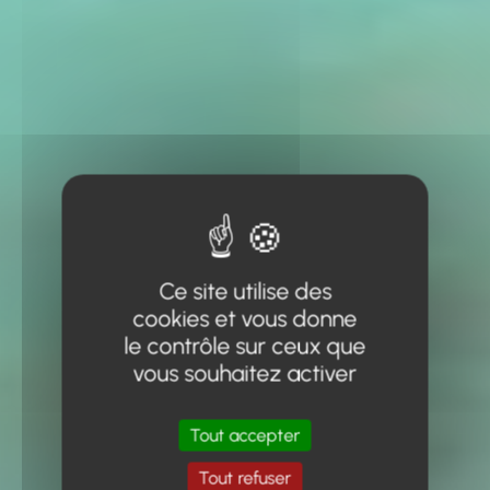
Ce site utilise des
cookies et vous donne
le contrôle sur ceux que
vous souhaitez activer
Tout accepter
Tout refuser