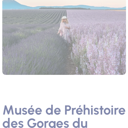
Musée de Préhistoire
des Gorges du