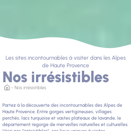
Les sites incontournables à visiter dans les Alpes
de Haute Provence
Nos irrésistibles
Nos irrésistibles
Partez à la découverte des incontournables des Alpes de
Haute Provence. Entre gorges vertigineuses, villages
perchés, lacs turquoise et vastes plateaux de lavande, le
département regorge de merveilles naturelles et culturelles.
Voici nos "irrésistibles", ces lieux uniques à visiter