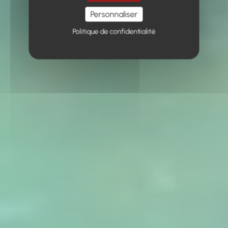
Personnaliser
Politique de confidentialité