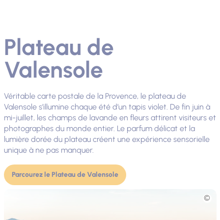
Plateau de
Valensole
Véritable carte postale de la Provence, le plateau de
Valensole s’illumine chaque été d’un tapis violet. De fin juin à
mi-juillet, les champs de lavande en fleurs attirent visiteurs et
photographes du monde entier. Le parfum délicat et la
lumière dorée du plateau créent une expérience sensorielle
unique à ne pas manquer.
Parcourez le Plateau de Valensole
Photo