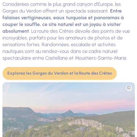
Considérées comme le plus grand canyon d’Europe, les
Gorges du Verdon offrent un spectacle saisissant.
Entre
falaises vertigineuses, eaux turquoise et panoramas à
couper le souffle, ce site naturel est un joyau à visiter
absolument
. La route des Crêtes dévoile des points de vue
incroyables, parfaits pour les amateurs de photos et de
sensations fortes. Randonnées, escalade et activités
nautiques sont au rendez-vous dans ce cadre naturel
spectaculaire entre Castellane et Moustiers-Sainte-Marie.
Explorez les Gorges du Verdon et la Route des Crêtes
Photo