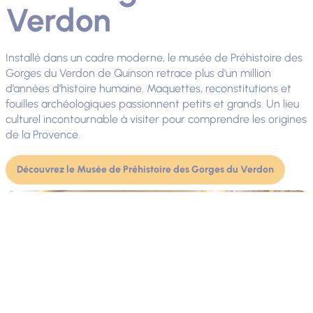
Verdon
Installé dans un cadre moderne, le musée de Préhistoire des
Gorges du Verdon de Quinson retrace plus d’un million
d’années d’histoire humaine. Maquettes, reconstitutions et
fouilles archéologiques passionnent petits et grands. Un lieu
culturel incontournable à visiter pour comprendre les origines
de la Provence.
Découvrez le Musée de Préhistoire des Gorges du Verdon
Photo