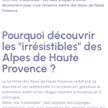
absolument pour vivre l'essence même des Alpes de Haute
Provence.
Pourquoi découvrir
les "irrésistibles" des
Alpes de Haute
Provence ?
Le territoire des Alpes de Haute Provence séduit par sa
diversité et son authenticité. Ici, la nature est grandiose, le
patrimoine vivant, et les villages respirent la Provence et la
montagne.
Visiter nos “irrésistibles”, c’est explorer des paysages
exceptionnels, mais aussi rencontrer des artisans, goûter des