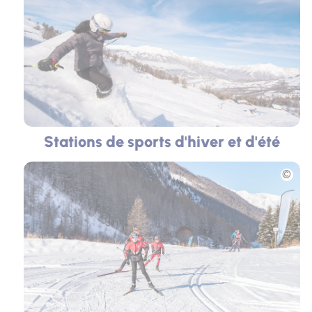
Stations de sports d'hiver et d'été
Photo