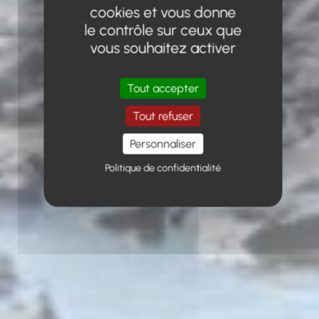
cookies et vous donne
le contrôle sur ceux que
vous souhaitez activer
Tout accepter
Tout refuser
Personnaliser
Politique de confidentialité