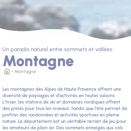
Un paradis naturel entre sommets et vallées
Montagne
Montagne
Les montagnes des Alpes de Haute Provence offrent une
diversité de paysages et d’activités en toutes saisons.
L’hiver, les stations de ski et domaines nordiques offrent
des pistes pour tous les niveaux, tandis que l’été permet de
profiter des randonnées et activités sportives en pleine
nature. Le département est un véritable terrain de jeu pour
les amateurs de plein air. Des sommets enneigés aux cols