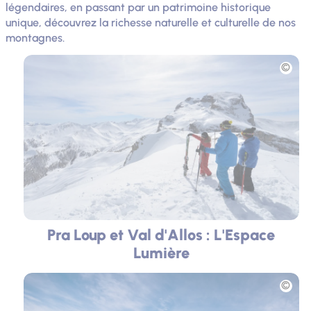
légendaires, en passant par un patrimoine historique
unique, découvrez la richesse naturelle et culturelle de nos
montagnes.
Photo
Pra Loup et Val d'Allos : L'Espace
Lumière
Photo