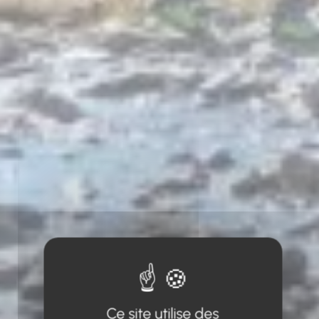
Ce site utilise des