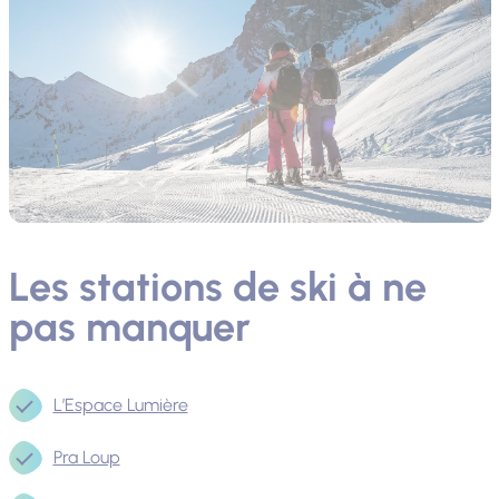
Les stations de ski à ne
pas manquer
L’Espace Lumière
Pra Loup