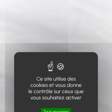
Ce site utilise des
cookies et vous donne
le contrôle sur ceux que
vous souhaitez activer
Tout accepter