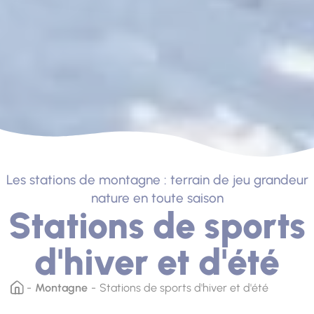
Les stations de montagne : terrain de jeu grandeur
nature en toute saison
Stations de sports
d'hiver et d'été
Montagne
Stations de sports d'hiver et d'été