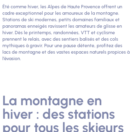
Été comme hiver, les Alpes de Haute Provence offrent un
cadre exceptionnel pour les amoureux de la montagne.
Stations de ski modernes, petits domaines familiaux et
panoramas enneigés ravissent les amateurs de glisse en
hiver. Dès le printemps, randonnées, VTT et cyclisme
prennent le relais, avec des sentiers balisés et des cols
mythiques à gravir. Pour une pause détente, profitez des
lacs de montagne et des vastes espaces naturels propices à
l’évasion.
La montagne en
hiver : des stations
pour tous les skieurs