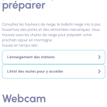
préparer
Consultez les hauteurs de neige, le bulletin neige mis à jour,
l'ouverture des pistes et des remontées mécaniques. Vous
trouvez aussi les chutes de neige pour préparer votre
prochain séjour en montagne.
Suivez en temps réel :
L'enneigement des stations
L'état des routes pour y accéder
Webcam