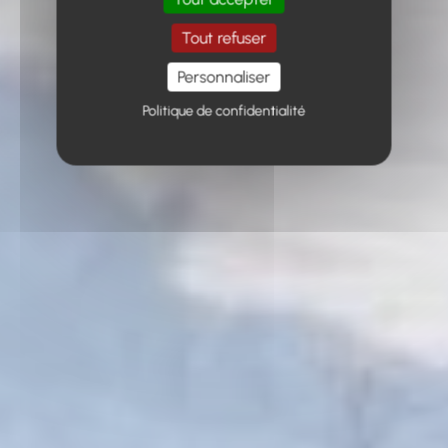
Tout refuser
Personnaliser
Politique de confidentialité