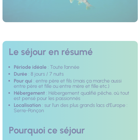
Le séjour en résumé
Période idéale
: Toute l’année
Durée
: 8 jours / 7 nuits
Pour qui
: entre père et fils (mais ça marche aussi
entre père et fille ou entre mère et fille etc.)
Hébergement
: Hébergement qualifié pêche, où tout
est pensé pour les passionnés
Localisation
: sur l'un des plus grands lacs d'Europe :
Serre-Ponçon
Pourquoi ce séjour