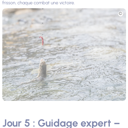
frisson, chaque combat une victoire.
Photo
Jour 5 : Guidage expert –