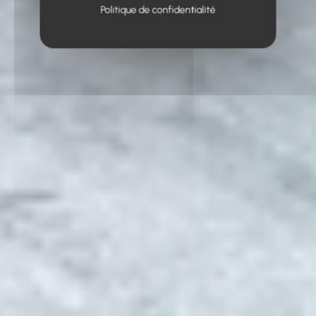
Politique de confidentialité