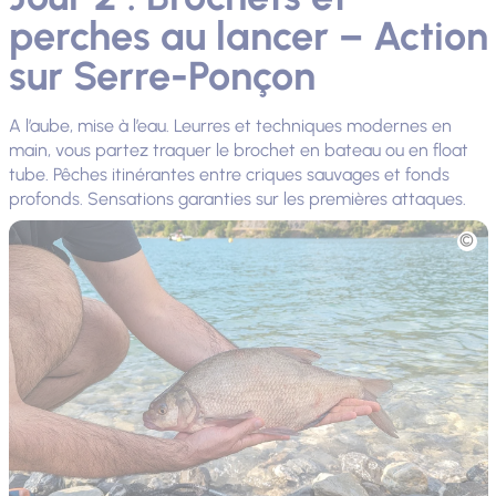
perches au lancer – Action
sur Serre-Ponçon
A l’aube, mise à l’eau. Leurres et techniques modernes en
main, vous partez traquer le brochet en bateau ou en float
tube. Pêches itinérantes entre criques sauvages et fonds
profonds. Sensations garanties sur les premières attaques.
Photo