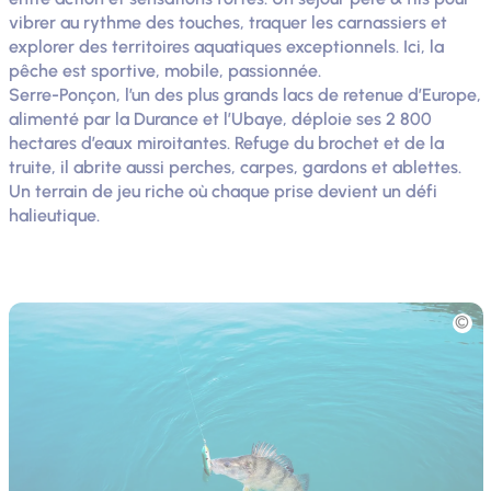
vibrer au rythme des touches, traquer les carnassiers et
explorer des territoires aquatiques exceptionnels. Ici, la
pêche est sportive, mobile, passionnée.
Serre-Ponçon, l’un des plus grands lacs de retenue d’Europe,
alimenté par la Durance et l’Ubaye, déploie ses 2 800
hectares d’eaux miroitantes. Refuge du brochet et de la
truite, il abrite aussi perches, carpes, gardons et ablettes.
Un terrain de jeu riche où chaque prise devient un défi
halieutique.
Photo