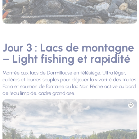
Jour 3 : Lacs de montagne
– Light fishing et rapidité
Montée aux lacs de Dormillouse en télésiège. Ultra léger,
cuillères et leurres souples pour déjouer la vivacité des truites
Fario et saumon de fontaine au lac Noir. Pêche active au bord
de l’eau limpide, cadre grandiose.
Photo