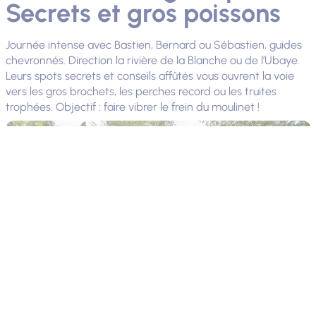
Secrets et gros poissons
Journée intense avec Bastien, Bernard ou Sébastien, guides
chevronnés. Direction la rivière de la Blanche ou de l’Ubaye.
Leurs spots secrets et conseils affûtés vous ouvrent la voie
vers les gros brochets, les perches record ou les truites
trophées. Objectif : faire vibrer le frein du moulinet !
Photo