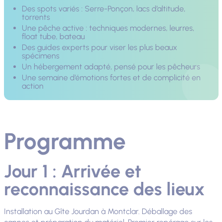
Des spots variés : Serre-Ponçon, lacs d’altitude,
torrents
Une pêche active : techniques modernes, leurres,
float tube, bateau
Des guides experts pour viser les plus beaux
spécimens
Un hébergement adapté, pensé pour les pêcheurs
Une semaine d’émotions fortes et de complicité en
action
Programme
Jour 1 : Arrivée et
reconnaissance des lieux
Installation au Gîte Jourdan à Montclar. Déballage des