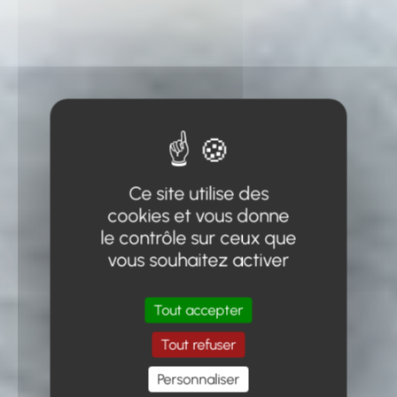
Ce site utilise des
cookies et vous donne
le contrôle sur ceux que
vous souhaitez activer
Tout accepter
Tout refuser
Personnaliser