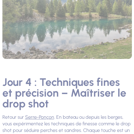
Jour 4 : Techniques fines
et précision – Maîtriser le
drop shot
Retour sur
Serre-Ponçon
. En bateau ou depuis les berges,
vous expérimentez les techniques de finesse comme le drop
shot pour séduire perches et sandres. Chaque touche est un