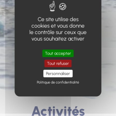
Ce site utilise des
cookies et vous donne
le contrôle sur ceux que
vous souhaitez activer
Tout accepter
Tout refuser
Personnaliser
Politique de confidentialité
Activités