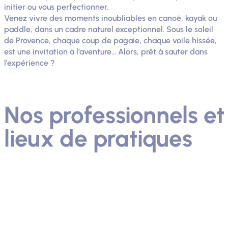
initier ou vous perfectionner.
Venez vivre des moments inoubliables en canoë, kayak ou
paddle, dans un cadre naturel exceptionnel. Sous le soleil
de Provence, chaque coup de pagaie, chaque voile hissée,
est une invitation à l’aventure… Alors, prêt à sauter dans
l’expérience ?
Nos professionnels et
lieux de pratiques
33 résultats
Filtrer