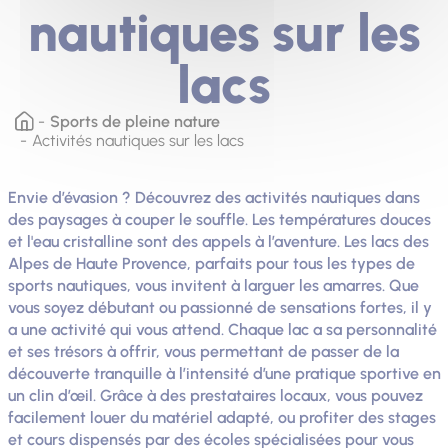
nautiques sur les
lacs
Sports de pleine nature
Activités nautiques sur les lacs
Envie d’évasion ? Découvrez des activités nautiques dans
des paysages à couper le souffle. Les températures douces
et l'eau cristalline sont des appels à l’aventure. Les lacs des
Alpes de Haute Provence, parfaits pour tous les types de
sports nautiques, vous invitent à larguer les amarres. Que
vous soyez débutant ou passionné de sensations fortes, il y
a une activité qui vous attend. Chaque lac a sa personnalité
et ses trésors à offrir, vous permettant de passer de la
découverte tranquille à l’intensité d’une pratique sportive en
un clin d’œil. Grâce à des prestataires locaux, vous pouvez
facilement louer du matériel adapté, ou profiter des stages
et cours dispensés par des écoles spécialisées pour vous