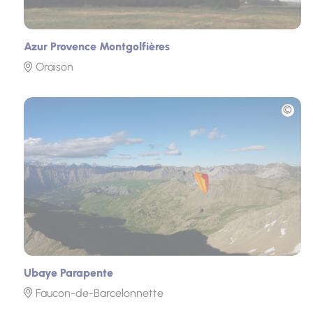
Azur Provence Montgolfières
Oraison
Photo
Ubaye Parapente
Faucon-de-Barcelonnette