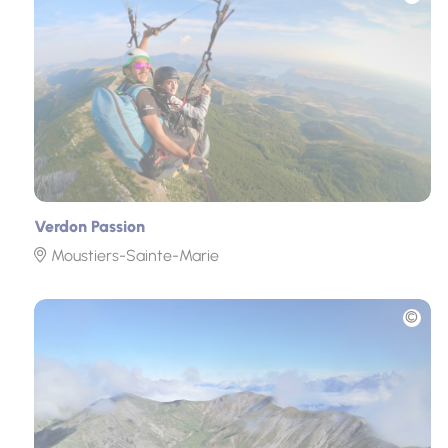
Verdon Passion
Moustiers-Sainte-Marie
Photo