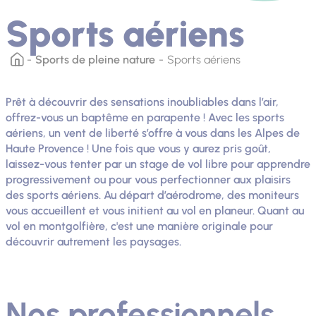
Sports aériens
Sports de pleine nature
Sports aériens
Prêt à découvrir des sensations inoubliables dans l’air,
offrez-vous un baptême en parapente ! Avec les sports
aériens, un vent de liberté s’offre à vous dans les Alpes de
Haute Provence ! Une fois que vous y aurez pris goût,
laissez-vous tenter par un stage de vol libre pour apprendre
progressivement ou pour vous perfectionner aux plaisirs
des sports aériens. Au départ d’aérodrome, des moniteurs
vous accueillent et vous initient au vol en planeur. Quant au
vol en montgolfière, c'est une manière originale pour
découvrir autrement les paysages.
Nos professionnels