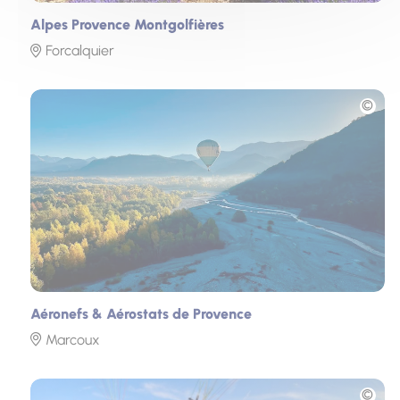
Alpes Provence Montgolfières
Forcalquier
Photo
Aéronefs & Aérostats de Provence
Marcoux
Photo