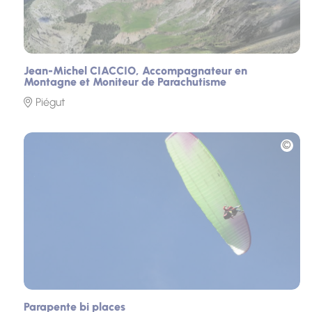
Jean-Michel CIACCIO, Accompagnateur en
Montagne et Moniteur de Parachutisme
Piégut
Photo
Parapente bi places