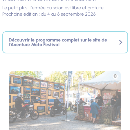
Le petit plus : l'entrée au salon est libre et gratuite !
Prochaine édition : du 4 au 6 septembre 2026.
Découvrir le programme complet sur le site de
l'Aventure Moto Festival
Photo