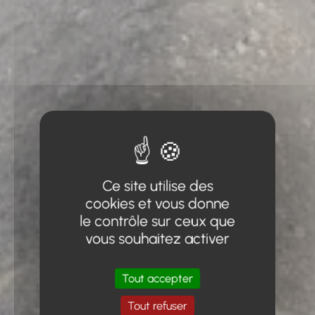
Ce site utilise des
cookies et vous donne
le contrôle sur ceux que
vous souhaitez activer
Tout accepter
Tout refuser