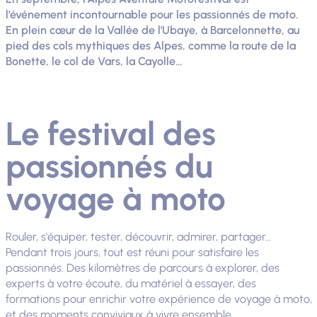
l’événement incontournable pour les passionnés de moto.
En plein cœur de la Vallée de l'Ubaye, à Barcelonnette, au
pied des cols mythiques des Alpes, comme la route de la
Bonette, le col de Vars, la Cayolle...
Le festival des
passionnés du
voyage à moto
Rouler, s'équiper, tester, découvrir, admirer, partager…
Pendant trois jours, tout est réuni pour satisfaire les
passionnés. Des kilomètres de parcours à explorer, des
experts à votre écoute, du matériel à essayer, des
formations pour enrichir votre expérience de voyage à moto,
et des moments conviviaux à vivre ensemble.