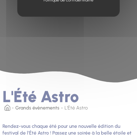
Politique de confidentialité
L'Été Astro
Grands évènements
L'Été Astro
Rendez-vous chaque été pour une nouvelle édition du
festival de l’Été Astro ! Passez une soirée à la belle étoile et