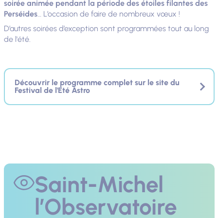
soirée animée pendant la période des étoiles filantes des
Perséides
… L’occasion de faire de nombreux vœux !
D’autres soirées d’exception sont programmées tout au long
de l'été.
Découvrir le programme complet sur le site du
Festival de l'Eté Astro
Saint-Michel
l’Observatoire