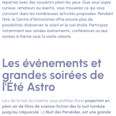
repartez avec des souvenirs plein les yeux. Que vous soyez
curieux, amateurs ou avertis, vous trouverez ce qui vous
convient dans les nombreuses activités proposées. Pendant
l’été, le Centre d’Astronomie offre encore plus de
possibilités d’observer le soleil et le ciel étoilé. Participez
notamment aux soirées événements, conférences ou aux
soirées à thème sous la voûte céleste.
Les événements et
grandes soirées de
l'Été Astro
Lors de la nuit du cinéma, vous profitez d’une
projection en
plein air de films de science-fiction dès la nuit tombée
jusqu’au crépuscule
. La
Nuit des Perséides, est une grande