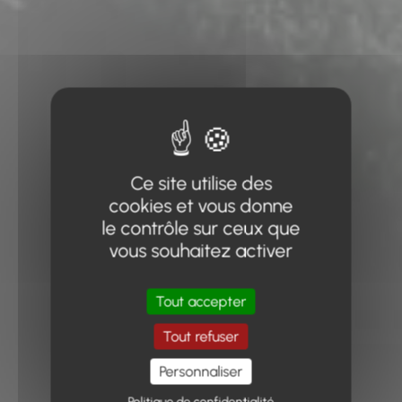
Ce site utilise des
cookies et vous donne
le contrôle sur ceux que
vous souhaitez activer
Tout accepter
Tout refuser
Personnaliser