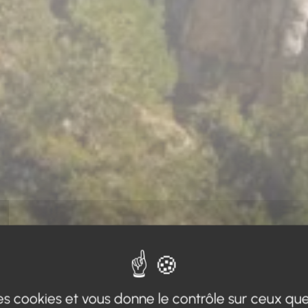
 des cookies et vous donne le contrôle sur ceux qu