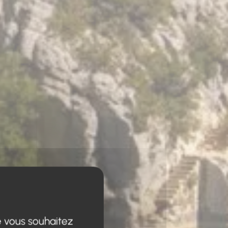
e vous souhaitez