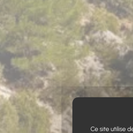
Ce site utilise