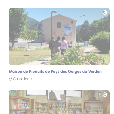
Photo
Maison de Produits de Pays des Gorges du Verdon
Castellane
Photo