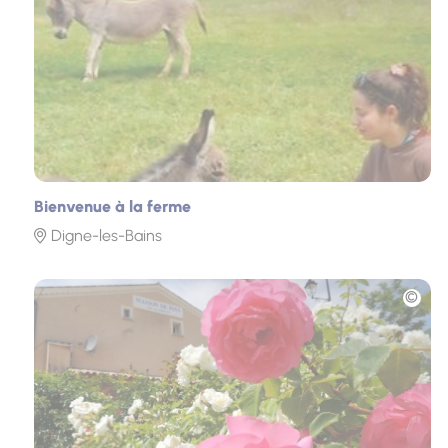
Bienvenue à la ferme
Digne-les-Bains
Photo