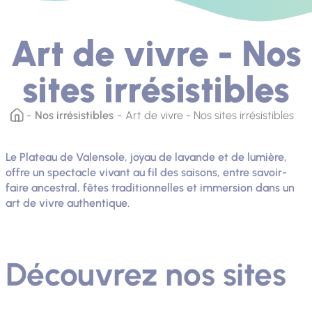
Art de vivre - Nos
sites irrésistibles
Nos irrésistibles
Art de vivre - Nos sites irrésistibles
Le Plateau de Valensole, joyau de lavande et de lumière,
offre un spectacle vivant au fil des saisons, entre savoir-
faire ancestral, fêtes traditionnelles et immersion dans un
art de vivre authentique.
Découvrez nos sites