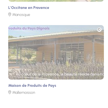
L'Occitane en Provence
Manosque
Photo
Maison de Produits de Pays
Mallemoisson