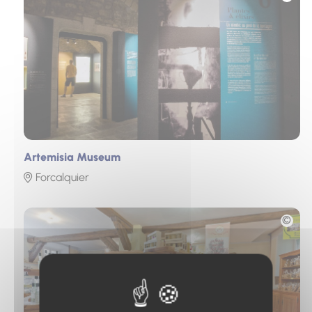
Artemisia Museum
Forcalquier
Photo