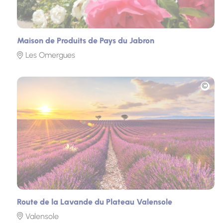
Maison de Produits de Pays du Jabron
Les Omergues
Photo
Route de la Lavande du Plateau Valensole
Valensole