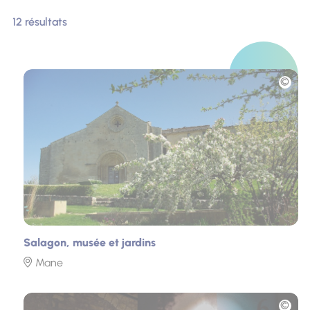
12 résultats
Photo
Salagon, musée et jardins
Mane
Photo