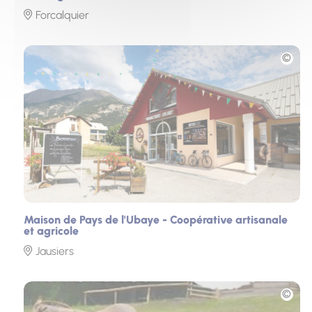
Forcalquier
Photo
Maison de Pays de l'Ubaye - Coopérative artisanale
et agricole
Jausiers
Photo