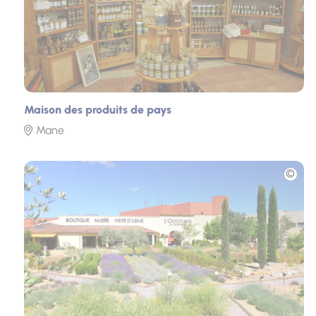
Maison des produits de pays
Mane
Photo