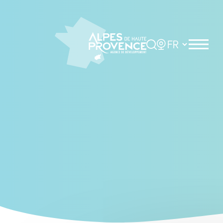
Panneau de gestion des cookies
Rechercher
Choisir la langue