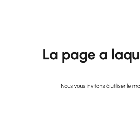
La page a laqu
Nous vous invitons à utiliser le 