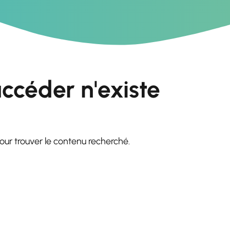
ccéder n'existe
pour trouver le contenu recherché.