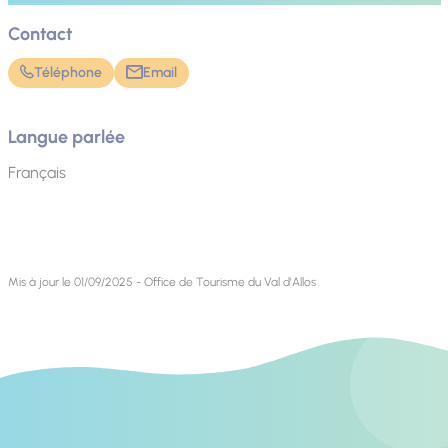
Contact
Téléphone
Email
Langue parlée
Français
Mis à jour le 01/09/2025 - Office de Tourisme du Val d'Allos