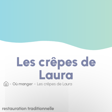
Les crêpes de
Laura
Où manger
Les crêpes de Laura
restauration traditionnelle