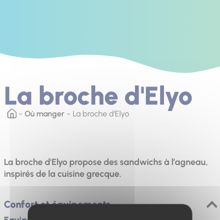
La broche d'Elyo
Où manger
La broche d'Elyo
La broche d'Elyo propose des sandwichs à l’agneau,
inspirés de la cuisine grecque.
Confort et équipements