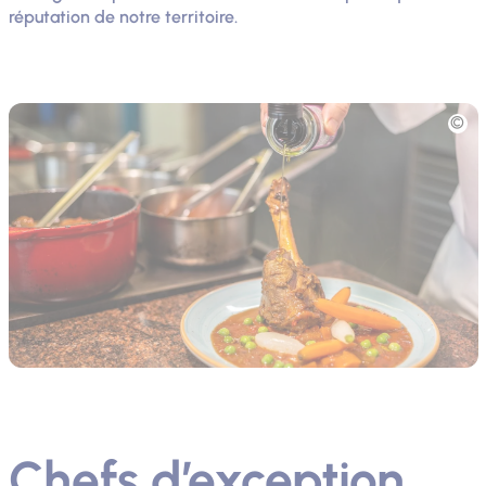
réputation de notre territoire.
Photo
Chefs d’exception