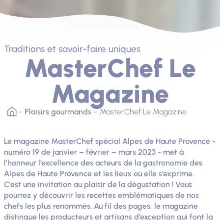
Traditions et savoir-faire uniques
MasterChef Le
Magazine
Plaisirs gourmands
MasterChef Le Magazine
Le magazine MasterChef spécial Alpes de Haute Provence -
numéro 19 de janvier – février – mars 2023 - met à
l’honneur l’excellence des acteurs de la gastronomie des
Alpes de Haute Provence et les lieux où elle s’exprime.
C’est une invitation au plaisir de la dégustation ! Vous
pourrez y découvrir les recettes emblématiques de nos
chefs les plus renommés. Au fil des pages, le magazine
distingue les producteurs et artisans d’exception qui font la