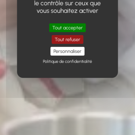
le contrôle sur ceux que
vous souhaitez activer
Tout accepter
Tout refuser
Personnaliser
Politique de confidentialité