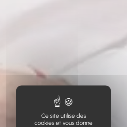
Ce site utilise des
cookies et vous donne